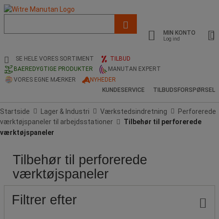
Liste
med
MIN KONTO
foreslået
Log ind
webside
og
SE HELE VORES SORTIMENT
TILBUD
søgehistorik
BAEREDYGTIGE PRODUKTER
MANUTAN EXPERT
VORES EGNE MÆRKER
NYHEDER
KUNDESERVICE
TILBUDSFORSPØRSEL
Startside
Lager & Industri
Værkstedsindretning
Perforerede
værktøjspaneler til arbejdsstationer
Tilbehør til perforerede
værktøjspaneler
Tilbehør til perforerede
Pris
Produktets
Populære
oprindelse
mærker
værktøjspaneler
Filtrer efter