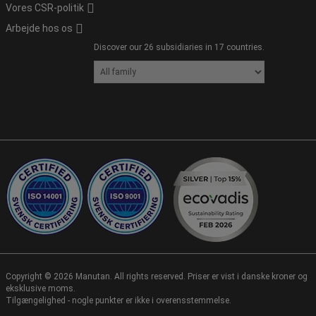
Vores CSR-politik
Arbejde hos os
Discover our 26 subsidiaries in 17 countries.
Copyright ©
2026
Manutan. All rights reserved. Priser er vist i danske kroner og
eksklusive moms.
Tilgængelighed - nogle punkter er ikke i overensstemmelse.