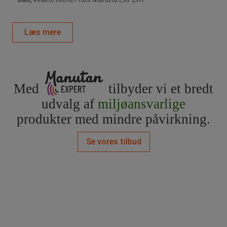
Læs mere
Med
tilbyder vi et bredt
udvalg af
miljøansvarlige
produkter med mindre påvirkning.
Se vores tilbud