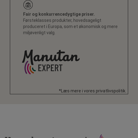
Fair og konkurrencedygtige priser.
Førsteklasses produkter, hovedsageligt
produceret i Europa, som et økonomisk og mere
miljøvenligt valg.
*Læs mere i vores privatlivspolitik.