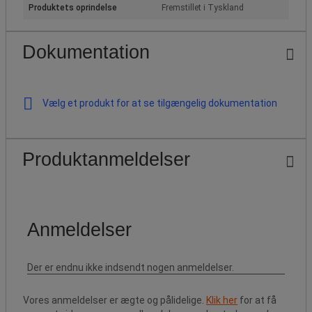
Produktets oprindelse
Fremstillet i Tyskland
Dokumentation
Vælg et produkt for at se tilgængelig dokumentation
Produktanmeldelser
Vores anmeldelser er ægte og pålidelige.
Klik her
for at få