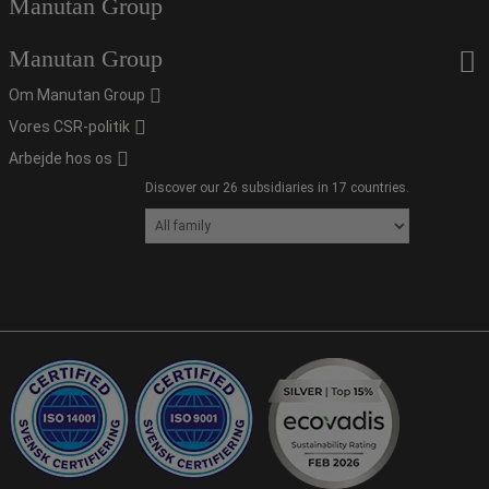
Manutan Group
Manutan Group
Om Manutan Group
Vores CSR-politik
Arbejde hos os
Discover our 26 subsidiaries in 17 countries.