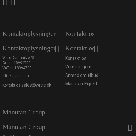
Kontaktoplysninger
Kontakt os
Kontaktoplysninger
Kontakt os
Witre Danmark A/S
Kontakt os
Org.nr 18994798
Vore sælgere
VAT.nr 18994798
Anmod om tilbud
Tlf:
75 50 00 50
Manutan-Expert
sales@witre.dk
Kontakt os
Manutan Group
Manutan Group