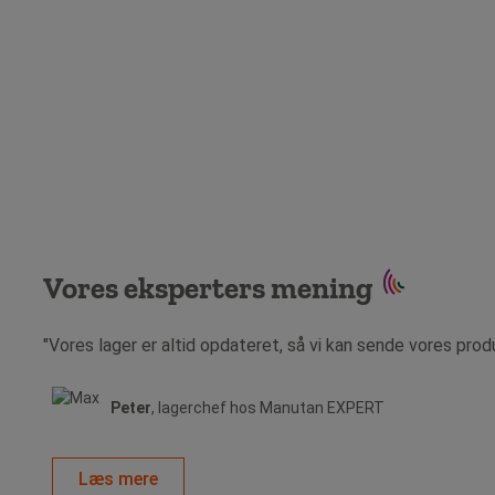
Vores eksperters mening
"Vores lager er altid opdateret, så vi kan sende vores prod
Peter
, lagerchef hos Manutan EXPERT
Læs mere