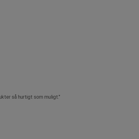
ukter så hurtigt som muligt."