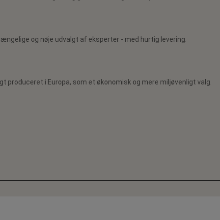
ilgængelige og nøje udvalgt af eksperter - med hurtig levering.
gt produceret i Europa, som et økonomisk og mere miljøvenligt valg.