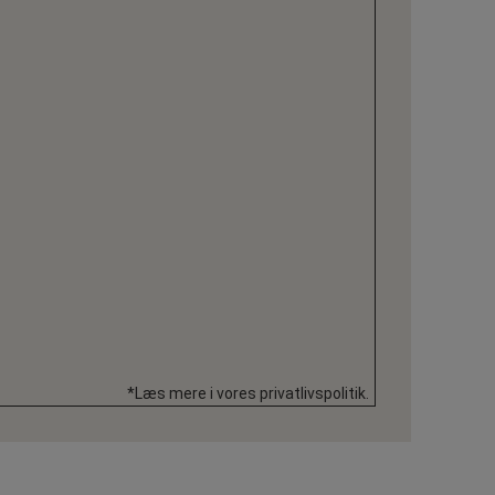
*Læs mere i vores privatlivspolitik.