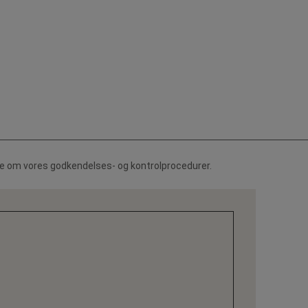
de om vores godkendelses- og kontrolprocedurer.