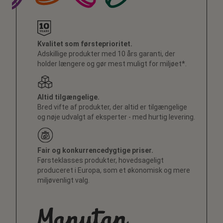
Kvalitet som førsteprioritet.
Adskillige produkter med 10 års garanti, der
holder længere og gør mest muligt for miljøet*.
Altid tilgængelige.
Bred vifte af produkter, der altid er tilgængelige
og nøje udvalgt af eksperter - med hurtig levering.
Fair og konkurrencedygtige priser.
Førsteklasses produkter, hovedsageligt
produceret i Europa, som et økonomisk og mere
miljøvenligt valg.