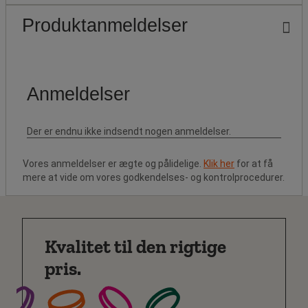
Produktanmeldelser
Vores anmeldelser er ægte og pålidelige.
Klik her
for at få
mere at vide om vores godkendelses- og kontrolprocedurer.
Kvalitet til den rigtige
pris.