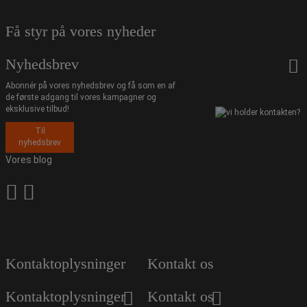
Få styr på vores nyheder
Nyhedsbrev
Abonnér på vores nyhedsbrev og få som en af
de første adgang til vores kampagner og
eksklusive tilbud!
Til
nyhedsbrev
Vores blog
Kontaktoplysninger
Kontakt os
Kontaktoplysninger
Kontakt os