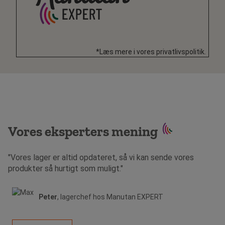
*Læs mere i vores privatlivspolitik.
Vores eksperters mening
"Vores lager er altid opdateret, så vi kan sende vores
produkter så hurtigt som muligt."
Peter
, lagerchef hos Manutan EXPERT