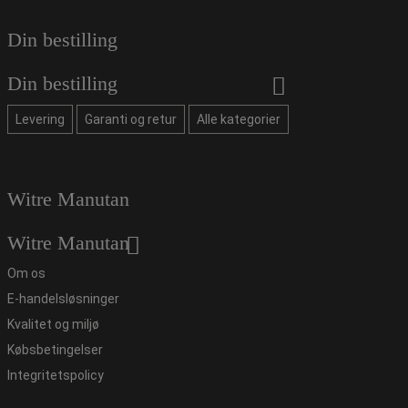
Din bestilling
Din bestilling
Levering
Garanti og retur
Alle kategorier
Witre Manutan
Witre Manutan
Om os
E-handelsløsninger
Kvalitet og miljø
Købsbetingelser
Integritetspolicy