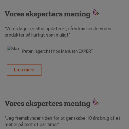
Vores eksperters mening
"Vores lager er altid opdateret, så vi kan sende vores
produkter så hurtigt som muligt."
Peter
, lagerchef hos Manutan EXPERT
Læs mere
Vores eksperters mening
"Jeg fremskynder tiden for at genskabe 10 års brug af et
møbel på blot et par timer."