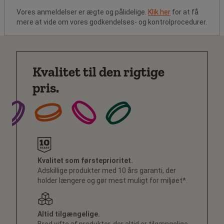
Vores anmeldelser er ægte og pålidelige.
Klik her
for at få
mere at vide om vores godkendelses- og kontrolprocedurer.
Kvalitet til den rigtige
pris.
Kvalitet som førsteprioritet.
Adskillige produkter med 10 års garanti, der
holder længere og gør mest muligt for miljøet*.
Altid tilgængelige.