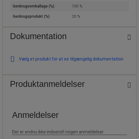
Genbrugsemballage (%)
100 %
Genbrugsprodukt (%)
20 %
Dokumentation
Vælg et produkt for at se tilgængelig dokumentation
Produktanmeldelser