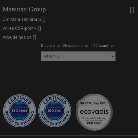
Manutan Group
Om Manutan Group
Vores CSR-politik
Arbejde hos os
Discover our 26 subsidiaries in 17 countries.