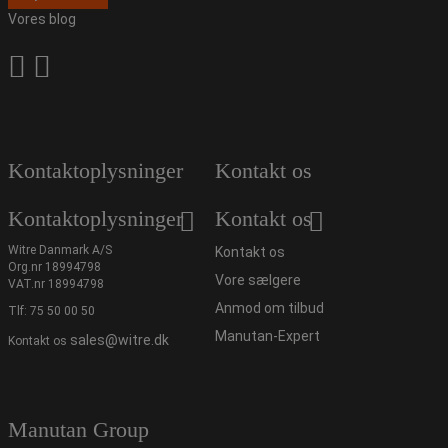
Vores blog
Kontaktoplysninger
Kontakt os
Kontaktoplysninger
Kontakt os
Witre Danmark A/S
Kontakt os
Org.nr 18994798
Vore sælgere
VAT.nr 18994798
Anmod om tilbud
Tlf:
75 50 00 50
Manutan-Expert
sales@witre.dk
Kontakt os
Manutan Group