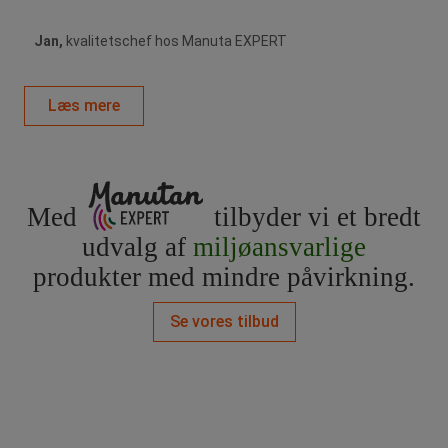
Jan,
kvalitetschef hos Manuta EXPERT
Læs mere
Med
tilbyder vi et bredt
udvalg af
miljøansvarlige
produkter med mindre påvirkning.
Se vores tilbud