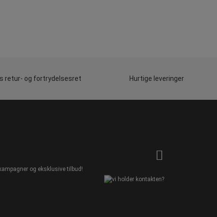
 retur- og fortrydelsesret
Hurtige leveringer
kampagner og eksklusive tilbud!