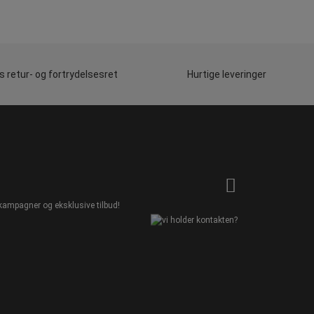
 retur- og fortrydelsesret
Hurtige leveringer
kampagner og eksklusive tilbud!