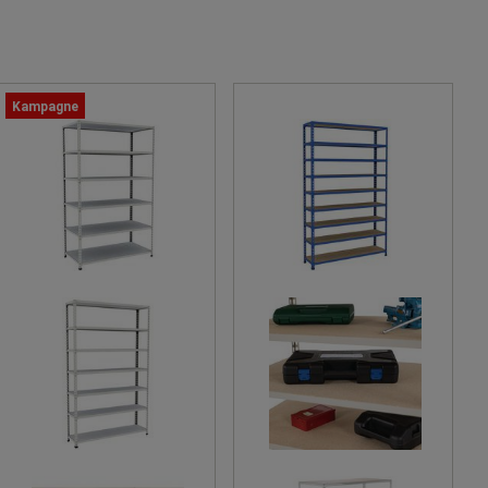
Kampagne