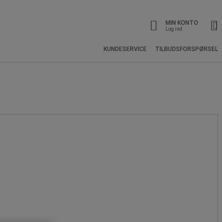
MIN KONTO
Log ind
KUNDESERVICE
TILBUDSFORSPØRSEL