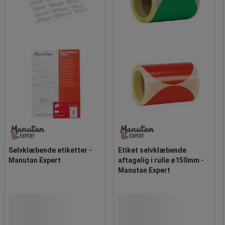
Selvklæbende etiketter -
Etiket selvklæbende
Manutan Expert
aftagelig i rulle ø150mm -
Manutan Expert