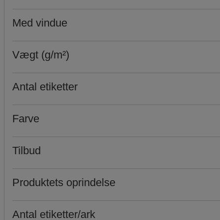
Med vindue
Vægt (g/m²)
Antal etiketter
Farve
Tilbud
Produktets oprindelse
Antal etiketter/ark