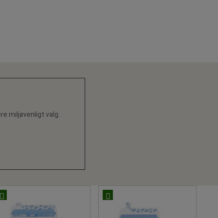
 miljøvenligt valg.