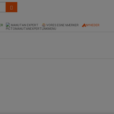
ER
MANUTAN EXPERT
VORES EGNE MÆRKER
NYHEDER