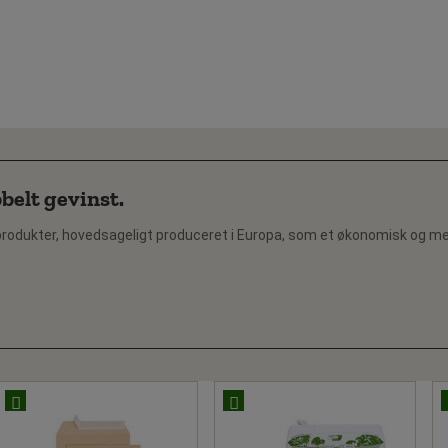
belt gevinst.
rodukter, hovedsageligt produceret i Europa, som et økonomisk og mere