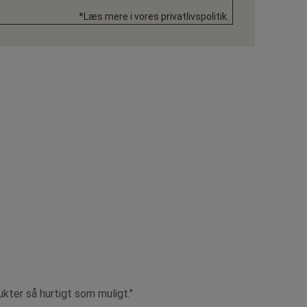
*Læs mere i vores privatlivspolitik.
ukter så hurtigt som muligt."