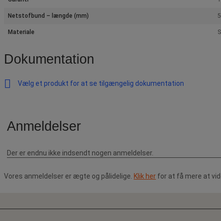
Netstofbund – længde (mm)
Materiale
S
Dokumentation
Vælg et produkt for at se tilgængelig dokumentation
Vores anmeldelser er ægte og pålidelige.
Klik her
for at få mere at vi