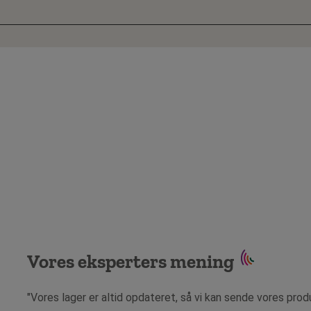
Vores eksperters mening
"Vores lager er altid opdateret, så vi kan sende vores prod