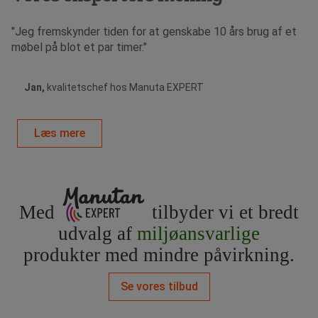
"Jeg fremskynder tiden for at genskabe 10 års brug af et
møbel på blot et par timer."
Jan,
kvalitetschef hos Manuta EXPERT
Læs mere
Med
tilbyder vi et bredt
udvalg af
miljøansvarlige
produkter med mindre påvirkning.
Se vores tilbud