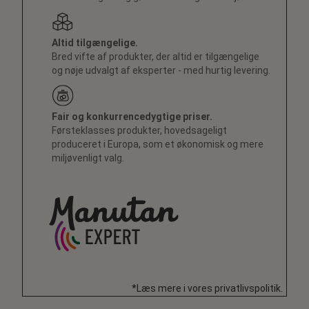
Altid tilgængelige.
Bred vifte af produkter, der altid er tilgængelige
og nøje udvalgt af eksperter - med hurtig levering.
Fair og konkurrencedygtige priser.
Førsteklasses produkter, hovedsageligt
produceret i Europa, som et økonomisk og mere
miljøvenligt valg.
*Læs mere i vores privatlivspolitik.