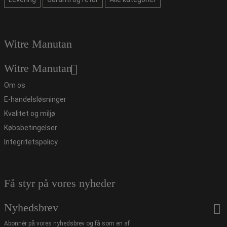
Witre Manutan
Witre Manutan
Om os
E-handelsløsninger
Kvalitet og miljø
Købsbetingelser
Integritetspolicy
Få styr på vores nyheder
Nyhedsbrev
Abonnér på vores nyhedsbrev og få som en af