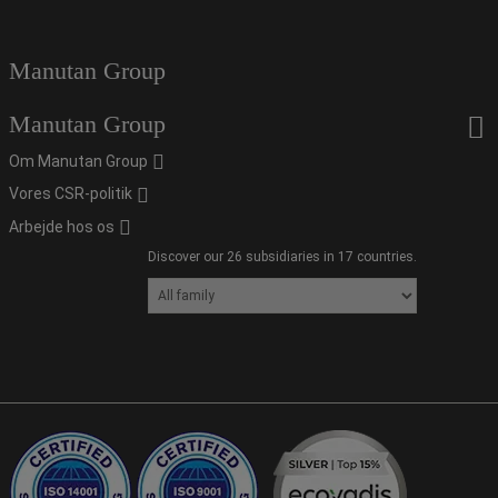
Manutan Group
Manutan Group
Om Manutan Group
Vores CSR-politik
Arbejde hos os
Discover our 26 subsidiaries in 17 countries.