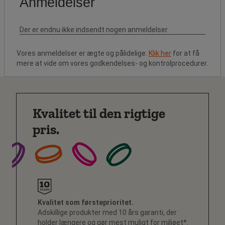
Vores anmeldelser er ægte og pålidelige.
Klik her
for at få
mere at vide om vores godkendelses- og kontrolprocedurer.
Kvalitet til den rigtige
pris.
Kvalitet som førsteprioritet.
Adskillige produkter med 10 års garanti, der
holder længere og gør mest muligt for miljøet*.