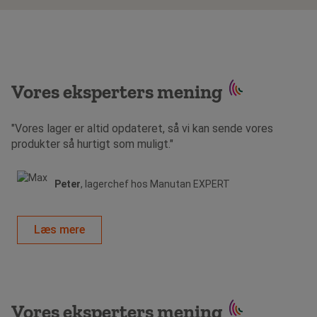
Vores eksperters mening
"Vores lager er altid opdateret, så vi kan sende vores
produkter så hurtigt som muligt."
Peter
, lagerchef hos Manutan EXPERT
Læs mere
Vores eksperters mening