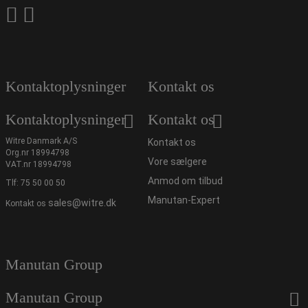
Kontaktoplysninger
Kontakt os
Kontaktoplysninger
Kontakt os
Witre Danmark A/S
Kontakt os
Org.nr 18994798
Vore sælgere
VAT.nr 18994798
Anmod om tilbud
Tlf:
75 50 00 50
Manutan-Expert
sales@witre.dk
Kontakt os
Manutan Group
Manutan Group