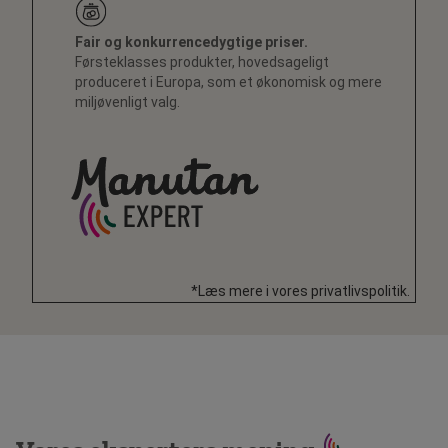
Fair og konkurrencedygtige priser.
Førsteklasses produkter, hovedsageligt
produceret i Europa, som et økonomisk og mere
miljøvenligt valg.
*Læs mere i vores privatlivspolitik.