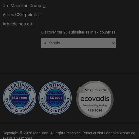
Om Manutan Group
Vores CSR-politik
Arbejde hos os
Discover our 26 subsidiaries in 17 countries.
Copyright ©
2026
Manutan. All rights reserved. Priser er vist i danske kroner og
eksklusive moms.