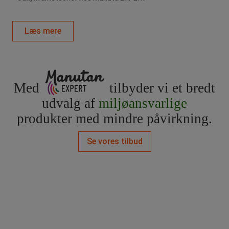
Læs mere
Med
tilbyder vi et bredt
udvalg af
miljøansvarlige
produkter med mindre påvirkning.
Se vores tilbud