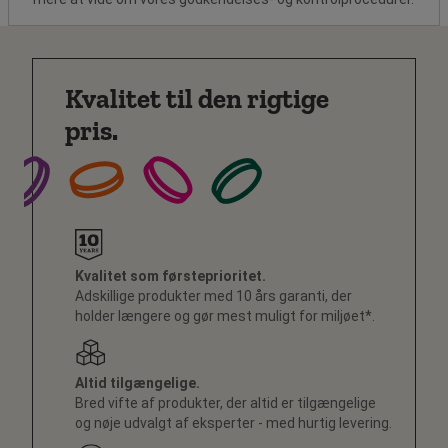
Kvalitet til den rigtige
pris.
Kvalitet som førsteprioritet.
Adskillige produkter med 10 års garanti, der
holder længere og gør mest muligt for miljøet*.
Altid tilgængelige.
Bred vifte af produkter, der altid er tilgængelige
og nøje udvalgt af eksperter - med hurtig levering.