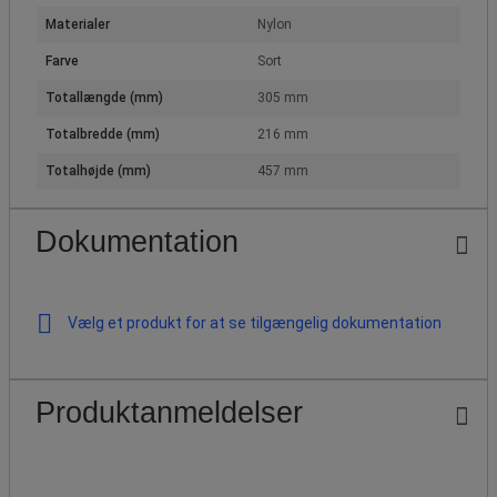
Materialer
Nylon
Farve
Sort
Totallængde (mm)
305 mm
Totalbredde (mm)
216 mm
Totalhøjde (mm)
457 mm
Dokumentation
Vælg et produkt for at se tilgængelig dokumentation
Produktanmeldelser