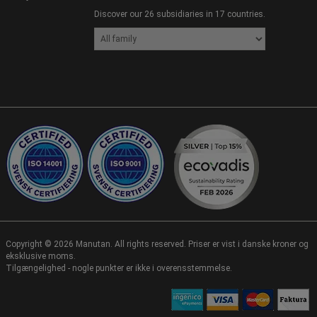
Discover our 26 subsidiaries in 17 countries.
Copyright ©
2026
Manutan. All rights reserved. Priser er vist i danske kroner og
eksklusive moms.
Tilgængelighed - nogle punkter er ikke i overensstemmelse.