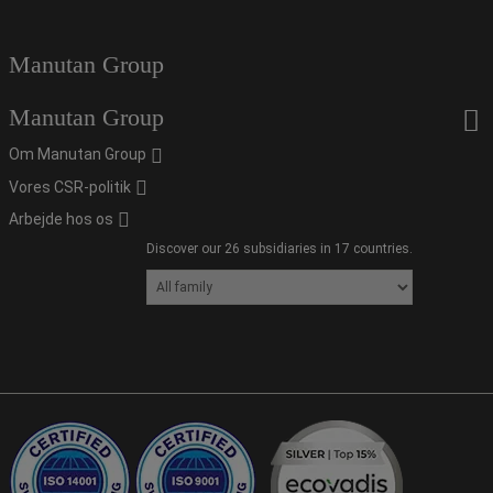
Manutan Group
Manutan Group
Om Manutan Group
Vores CSR-politik
Arbejde hos os
Discover our 26 subsidiaries in 17 countries.