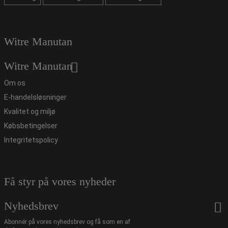
Witre Manutan
Witre Manutan
Om os
E-handelsløsninger
Kvalitet og miljø
Købsbetingelser
Integritetspolicy
Få styr på vores nyheder
Nyhedsbrev
Abonnér på vores nyhedsbrev og få som en af