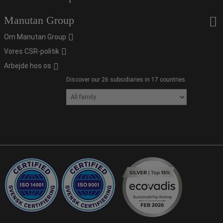
Manutan Group
Om Manutan Group
Vores CSR-politik
Arbejde hos os
Discover our 26 subsidiaries in 17 countries.