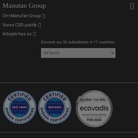
Manutan Group
Om Manutan Group
Vores CSR-politik
Arbejde hos os
Discover our 26 subsidiaries in 17 countries.