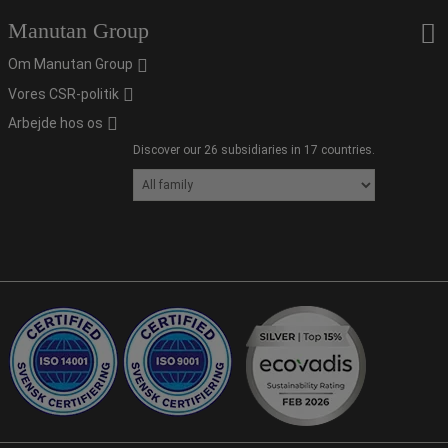
Manutan Group
Om Manutan Group
Vores CSR-politik
Arbejde hos os
Discover our 26 subsidiaries in 17 countries.