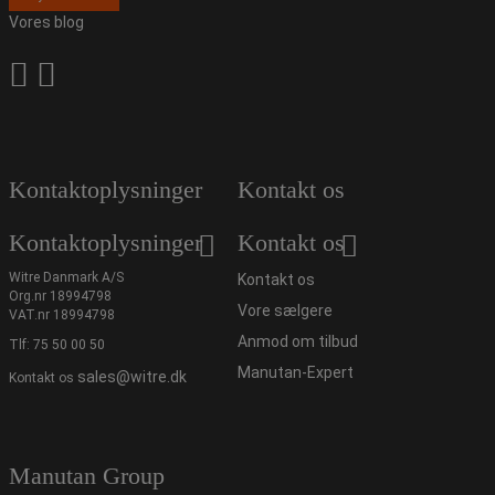
Vores blog
Kontaktoplysninger
Kontakt os
Kontaktoplysninger
Kontakt os
Witre Danmark A/S
Kontakt os
Org.nr 18994798
Vore sælgere
VAT.nr 18994798
Anmod om tilbud
Tlf:
75 50 00 50
Manutan-Expert
sales@witre.dk
Kontakt os
Manutan Group