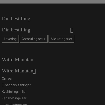
Din bestilling
Din bestilling
Levering
Garanti og retur
Alle kategorier
Witre Manutan
Witre Manutan
Om os
E-handelsløsninger
Kvalitet og miljø
Købsbetingelser
Integritetspolicy