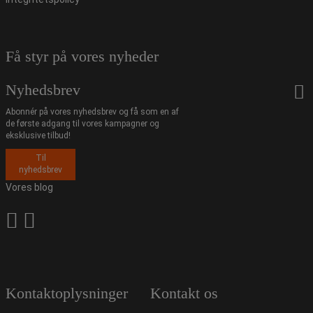
Få styr på vores nyheder
Nyhedsbrev
Abonnér på vores nyhedsbrev og få som en af
de første adgang til vores kampagner og
eksklusive tilbud!
Til
nyhedsbrev
Vores blog
Kontaktoplysninger
Kontakt os