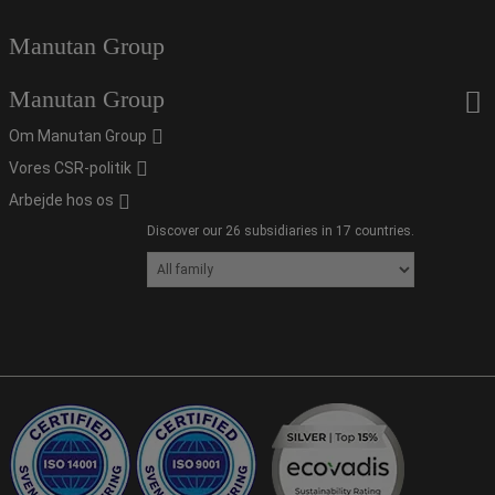
Manutan Group
Manutan Group
Om Manutan Group
Vores CSR-politik
Arbejde hos os
Discover our 26 subsidiaries in 17 countries.