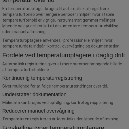
En temperaturoptager bruges til automatisk at registrere
temperaturforløb over længere perioder i miljøer, hvor stabile
temperaturforhold er vigtige. Instrumentet gemmer målinger
løbende og gør det muligt at dokumentere temperaturudvikling
uden manuel aflæsning.
Temperaturoptagere anvendes i professionelle miljøer, hvor
temperaturdata indgår i kontrol, overvågning og dokumentation.
Fordele ved temperaturoptagere i daglig drift
Automatisk registrering giver et mere sammenhængende billede
af temperaturforholdene.
Kontinuerlig temperaturregistrering
Giver mulighed for at følge temperaturændringer over tid.
Understøtter dokumentation
Måledata kan bruges ved opfølgning, kontrol og rapportering.
Reducerer manuel overvågning
Temperaturen registreres automatisk uden løbende aflæsning.
Forskellige typer temperaturoptagere