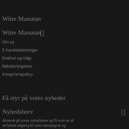
Witre Manutan
Witre Manutan
Om os
E-handelsløsninger
Kvalitet og miljø
Købsbetingelser
Integritetspolicy
Få styr på vores nyheder
Nyhedsbrev
Abonnér på vores nyhedsbrev og få som en af
de første adgang til vores kampagner og