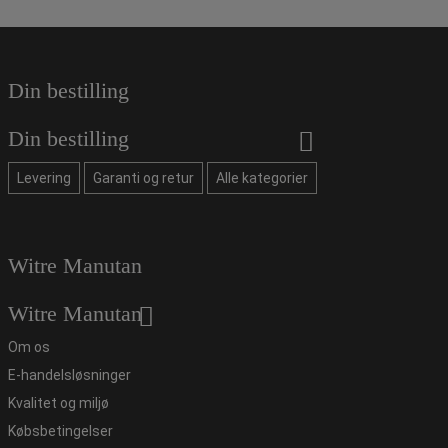
Din bestilling
Din bestilling
Levering
Garanti og retur
Alle kategorier
Witre Manutan
Witre Manutan
Om os
E-handelsløsninger
Kvalitet og miljø
Købsbetingelser