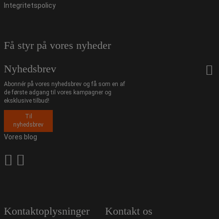
Integritetspolicy
Få styr på vores nyheder
Nyhedsbrev
Abonnér på vores nyhedsbrev og få som en af
de første adgang til vores kampagner og
eksklusive tilbud!
Til
nyhedsbrev
Vores blog
Kontaktoplysninger
Kontakt os